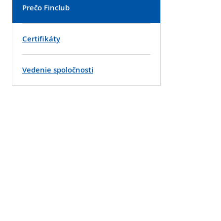
Prečo Finclub
Certifikáty
Vedenie spoločnosti