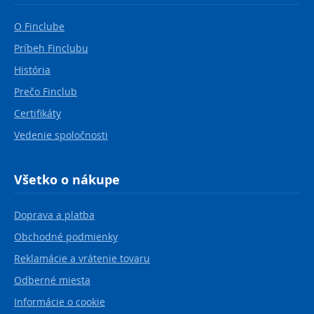
O Finclube
Príbeh Finclubu
História
Prečo Finclub
Certifikáty
Vedenie spoločnosti
Všetko o nákupe
Doprava a platba
Obchodné podmienky
Reklamácie a vrátenie tovaru
Odberné miesta
Informácie o cookie