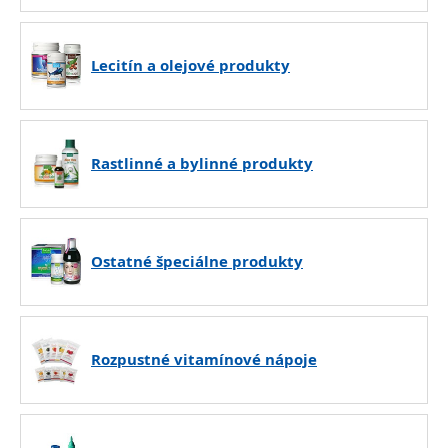
Lecitín a olejové produkty
Rastlinné a bylinné produkty
Ostatné špeciálne produkty
Rozpustné vitamínové nápoje