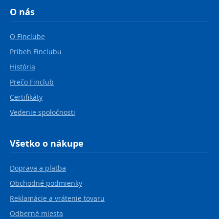
O nás
O Finclube
Príbeh Finclubu
História
Prečo Finclub
Certifikáty
Vedenie spoločnosti
Všetko o nákupe
Doprava a platba
Obchodné podmienky
Reklamácie a vrátenie tovaru
Odberné miesta