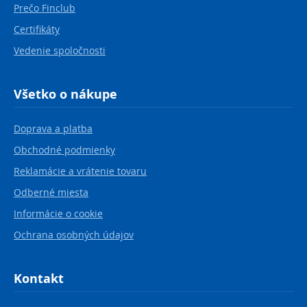
Prečo Finclub
Certifikáty
Vedenie spoločnosti
Všetko o nákupe
Doprava a platba
Obchodné podmienky
Reklamácie a vrátenie tovaru
Odberné miesta
Informácie o cookie
Ochrana osobných údajov
Kontakt