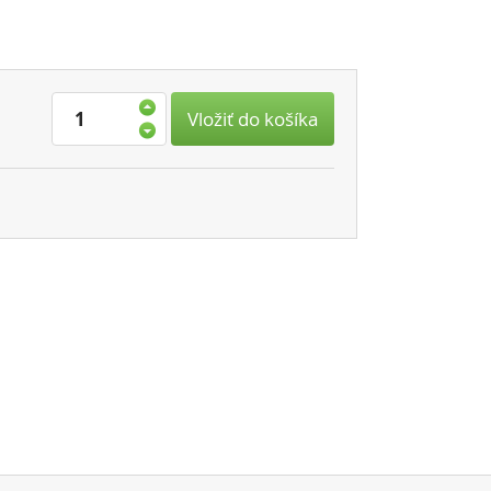
Vložiť do košíka