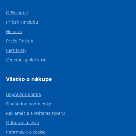
O Finclube
Príbeh Finclubu
História
Prečo Finclub
Certifikáty
Vedenie spoločnosti
Všetko o nákupe
Doprava a platba
Obchodné podmienky
Reklamácie a vrátenie tovaru
Odberné miesta
Informácie o cookie