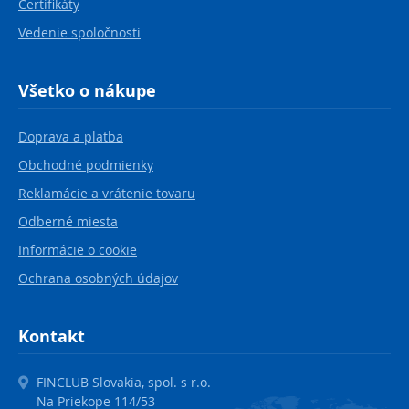
Certifikáty
Vedenie spoločnosti
Všetko o nákupe
Doprava a platba
Obchodné podmienky
Reklamácie a vrátenie tovaru
Odberné miesta
Informácie o cookie
Ochrana osobných údajov
Kontakt
FINCLUB Slovakia, spol. s r.o.
Na Priekope 114/53