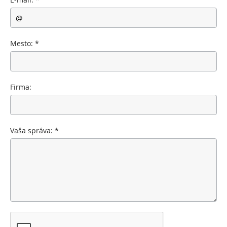
Mesto:
*
Firma:
Vaša správa:
*