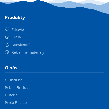
Produkty
Zdravie
Krása
Domácnosť
Reklamné materiály
O nás
O Finclube
Príbeh Finclubu
História
Prečo Finclub