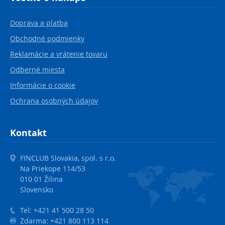
Doprava a platba
Obchodné podmienky
Reklamácie a vrátenie tovaru
Odberné miesta
Informácie o cookie
Ochrana osobných údajov
Kontakt
FINCLUB Slovakia, spol. s r.o.
Na Priekope 114/53
010 01 Žilina
Slovensko
Tel:
+421 41 500 28 50
Zdarma:
+421 800 113 114