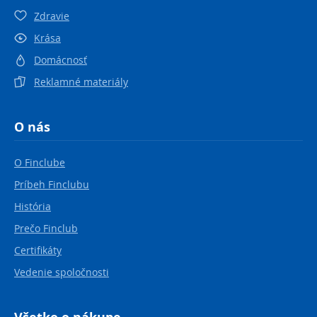
Zdravie
Krása
Domácnosť
Reklamné materiály
O nás
O Finclube
Príbeh Finclubu
História
Prečo Finclub
Certifikáty
Vedenie spoločnosti