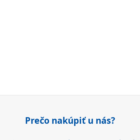
Prečo nakúpiť u nás?