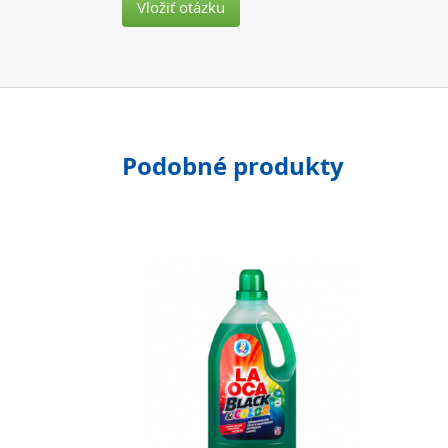
Vložiť otázku
Podobné produkty