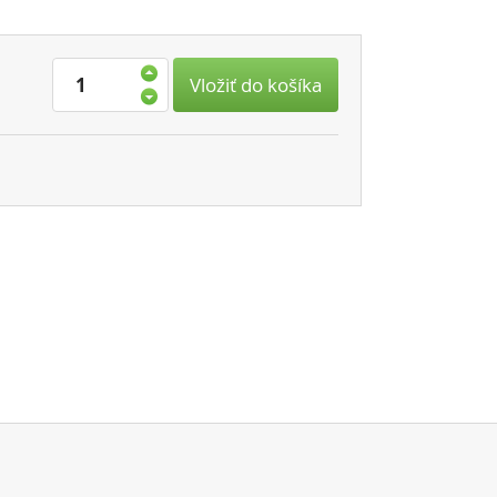
Vložiť do košíka