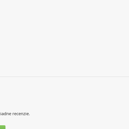
iadne recenzie.