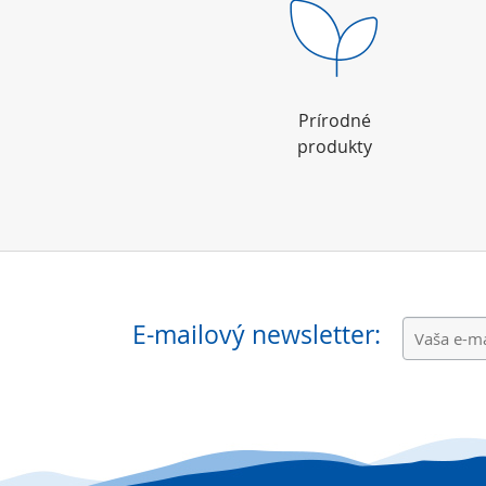
Prírodné
produkty
E-mailový newsletter: