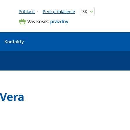
Prihlásiť
Prvé prihlásenie
SK
Váš košík:
prázdny
Kontakty
 Vera