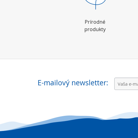
Prírodné
produkty
E-mailový newsletter: