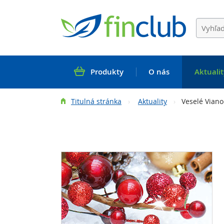
Produkty
O nás
Aktualit
Titulná stránka
Aktuality
Veselé Viano