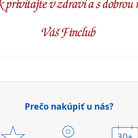
Prečo nakúpiť u nás?