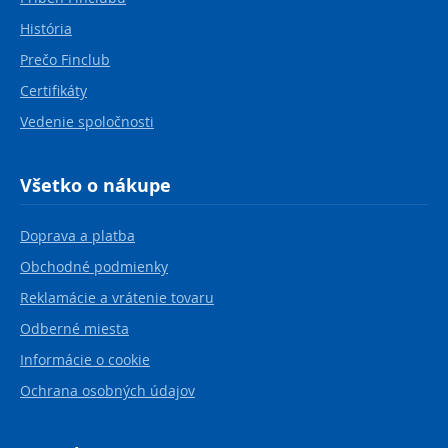
História
Prečo Finclub
Certifikáty
Vedenie spoločnosti
Všetko o nákupe
Doprava a platba
Obchodné podmienky
Reklamácie a vrátenie tovaru
Odberné miesta
Informácie o cookie
Ochrana osobných údajov