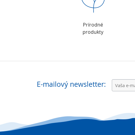
Prírodné
produkty
E-mailový newsletter: