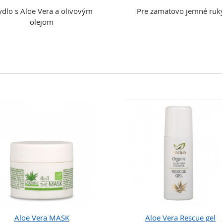
dlo s Aloe Vera a olivovým
Pre zamatovo jemné ruk
olejom
Aloe Vera MASK
Aloe Vera Rescue gel