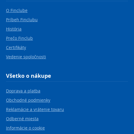
O Finclube
Príbeh Finclubu
História
Prečo Finclub
Certifikáty
Vedenie spoločnosti
Všetko o nákupe
Doprava a platba
Obchodné podmienky
Reklamácie a vrátenie tovaru
Odberné miesta
Informácie o cookie