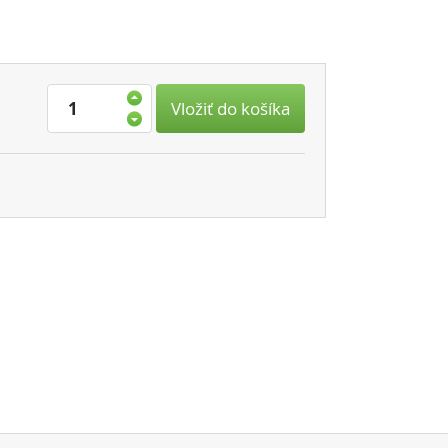
Vložiť do košíka