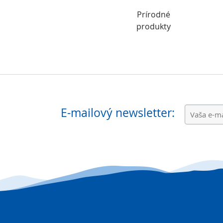
Prírodné
produkty
E-mailový newsletter: