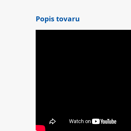
Popis tovaru