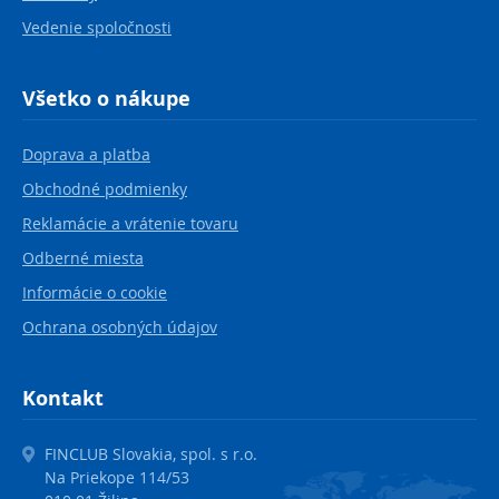
Vedenie spoločnosti
Všetko o nákupe
Doprava a platba
Obchodné podmienky
Reklamácie a vrátenie tovaru
Odberné miesta
Informácie o cookie
Ochrana osobných údajov
Kontakt
FINCLUB Slovakia, spol. s r.o.
Na Priekope 114/53