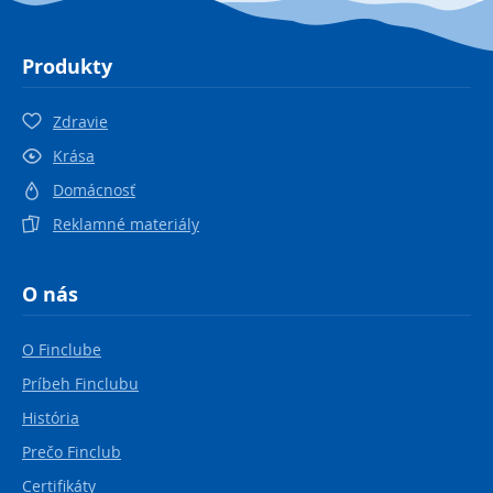
Produkty
Zdravie
Krása
Domácnosť
Reklamné materiály
O nás
O Finclube
Príbeh Finclubu
História
Prečo Finclub
Certifikáty